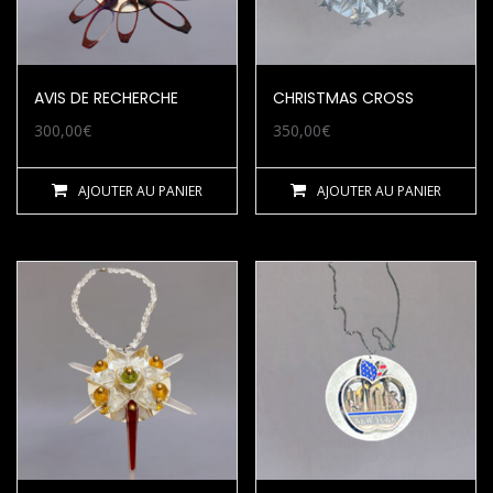
AVIS DE RECHERCHE
CHRISTMAS CROSS
300,00
€
350,00
€
AJOUTER AU PANIER
AJOUTER AU PANIER