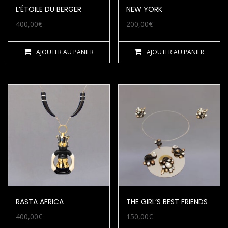
L’ÉTOILE DU BERGER
NEW YORK
400,00
€
200,00
€
AJOUTER AU PANIER
AJOUTER AU PANIER
RASTA AFRICA
THE GIRL’S BEST FRIENDS
400,00
€
150,00
€