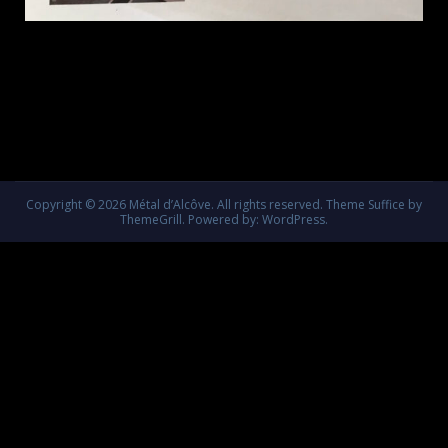
Copyright © 2026
Métal d’Alcôve
. All rights reserved. Theme
Suffice
by
ThemeGrill. Powered by:
WordPress
.