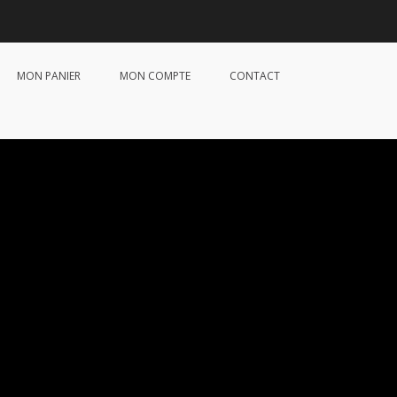
MON PANIER
MON COMPTE
CONTACT