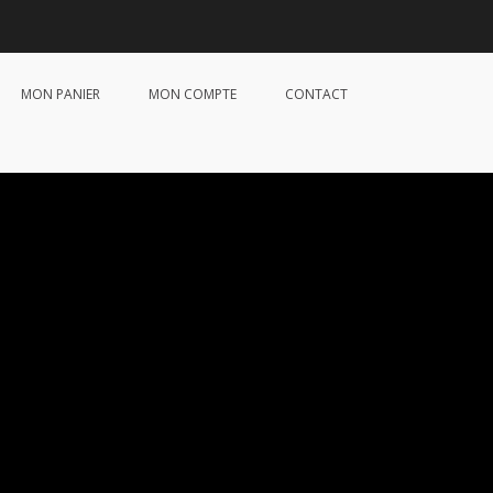
MON PANIER
MON COMPTE
CONTACT