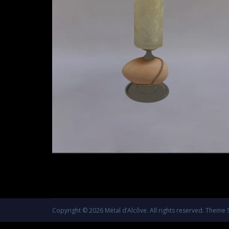
Copyright © 2026
Métal d’Alcôve
. All rights reserved. Theme